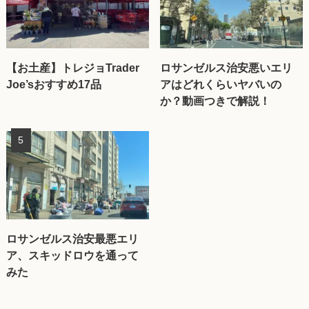
【お土産】トレジョTrader
ロサンゼルス治安悪いエリ
Joe’sおすすめ17品
アはどれくらいヤバいの
か？動画つきで解説！
ロサンゼルス治安最悪エリ
ア、スキッドロウを通って
みた