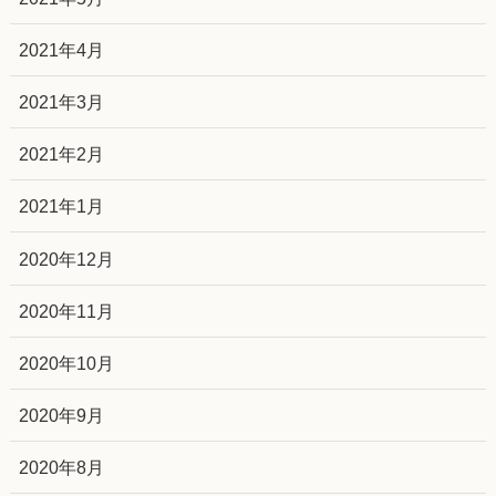
2021年4月
2021年3月
2021年2月
2021年1月
2020年12月
2020年11月
2020年10月
2020年9月
2020年8月