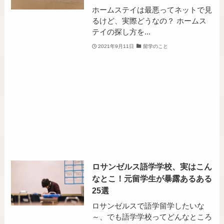
ホームステイは最悪ってネットで見
るけど、実際どうなの？ ホームス
テイの探し方を...
2021年9月11日
留学のこと
ロサンゼルス語学学校、実はこん
なとこ！元留学生が暴露あるある
25選
ロサンゼルスで語学留学したいな
～、でも語学学校ってどんなところ