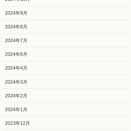
2024年9月
2024年8月
2024年7月
2024年6月
2024年4月
2024年3月
2024年2月
2024年1月
2023年12月