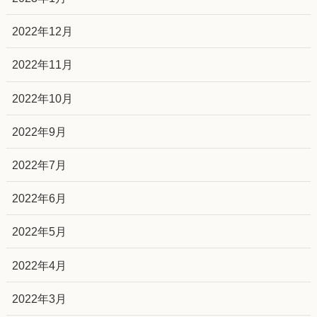
2022年12月
2022年11月
2022年10月
2022年9月
2022年7月
2022年6月
2022年5月
2022年4月
2022年3月