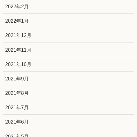
2022年2月
2022年1月
2021年12月
2021年11月
2021年10月
2021年9月
2021年8月
2021年7月
2021年6月
2021年5月