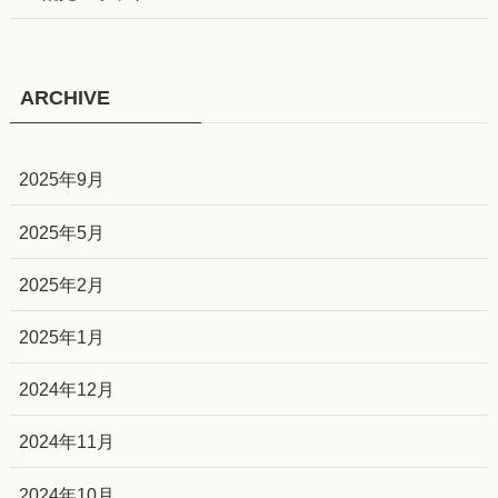
ARCHIVE
2025年9月
2025年5月
2025年2月
2025年1月
2024年12月
2024年11月
2024年10月