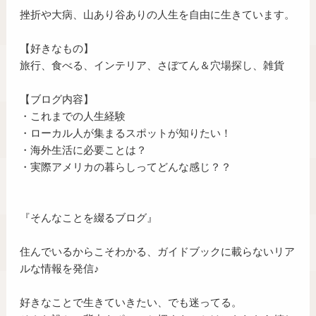
挫折や大病、山あり谷ありの人生を自由に生きています。
【好きなもの】
旅行、食べる、インテリア、さぼてん＆穴場探し、雑貨
【ブログ内容】
・これまでの人生経験
・ローカル人が集まるスポットが知りたい！
・海外生活に必要ことは？
・実際アメリカの暮らしってどんな感じ？？
『そんなことを綴るブログ』
住んでいるからこそわかる、ガイドブックに載らないリア
ルな情報を発信♪
好きなことで生きていきたい、でも迷ってる。