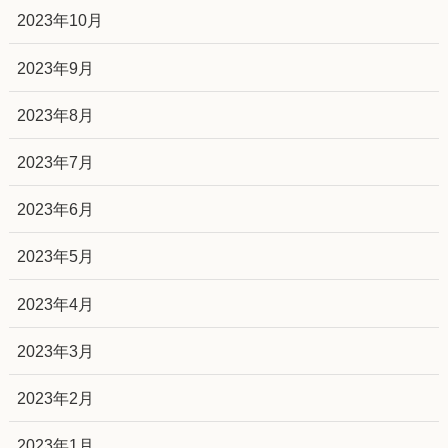
2023年10月
2023年9月
2023年8月
2023年7月
2023年6月
2023年5月
2023年4月
2023年3月
2023年2月
2023年1月