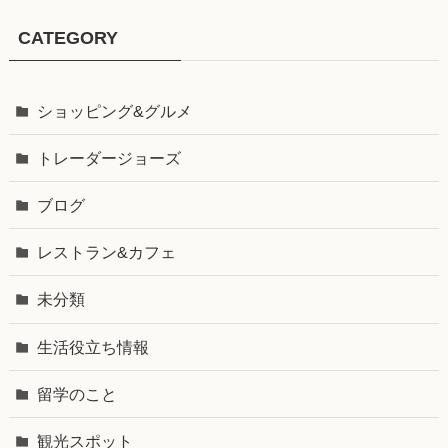
CATEGORY
ショッピング&グルメ
トレーダージョーズ
ブログ
レストラン&カフェ
未分類
生活役立ち情報
留学のこと
観光スポット