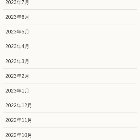
2023年7月
2023年6月
2023年5月
2023年4月
2023年3月
2023年2月
2023年1月
2022年12月
2022年11月
2022年10月