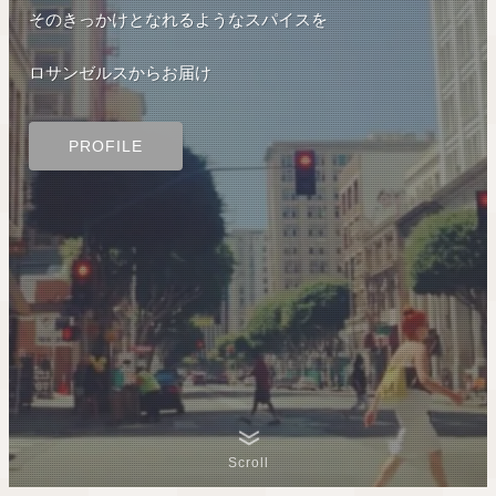
そのきっかけとなれるようなスパイスを
ロサンゼルスからお届け
PROFILE
Scroll