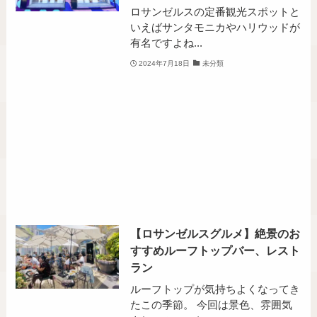
ロサンゼルスの定番観光スポットと
いえばサンタモニカやハリウッドが
有名ですよね...
2024年7月18日
未分類
【ロサンゼルスグルメ】絶景のお
すすめルーフトップバー、レスト
ラン
ルーフトップが気持ちよくなってき
たこの季節。 今回は景色、雰囲気