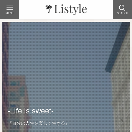
MENU
SEARCH
-Life is sweet-
『自分の人生を楽しく生きる』