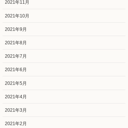
2021年11月
2021年10月
2021年9月
2021年8月
2021年7月
2021年6月
2021年5月
2021年4月
2021年3月
2021年2月