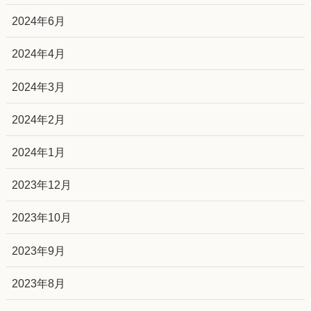
2024年6月
2024年4月
2024年3月
2024年2月
2024年1月
2023年12月
2023年10月
2023年9月
2023年8月