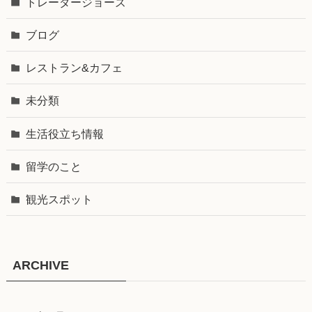
トレーダージョーズ
ブログ
レストラン&カフェ
未分類
生活役立ち情報
留学のこと
観光スポット
ARCHIVE