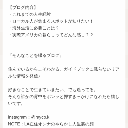
【ブログ内容】
・これまでの人生経験
・ローカル人が集まるスポットが知りたい！
・海外生活に必要ことは？
・実際アメリカの暮らしってどんな感じ？？
『そんなことを綴るブログ』
住んでいるからこそわかる、ガイドブックに載らないリア
ルな情報を発信♪
好きなことで生きていきたい、でも迷ってる。
そんな誰かの背中をポンッと押すきっかけになれたら嬉し
いです。
Instagram：@rayco.k
NOTE：LA在住オンナのやらかし人生裏の顔