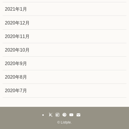
2021年1月
2020年12月
2020年11月
2020年10月
2020年9月
2020年8月
2020年7月
©
Listyle.