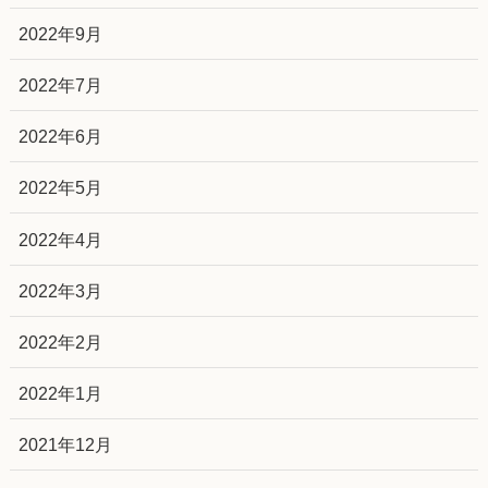
2022年9月
2022年7月
2022年6月
2022年5月
2022年4月
2022年3月
2022年2月
2022年1月
2021年12月