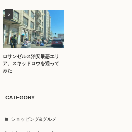
ロサンゼルス治安最悪エリ
ア、スキッドロウを通って
みた
CATEGORY
ショッピング&グルメ