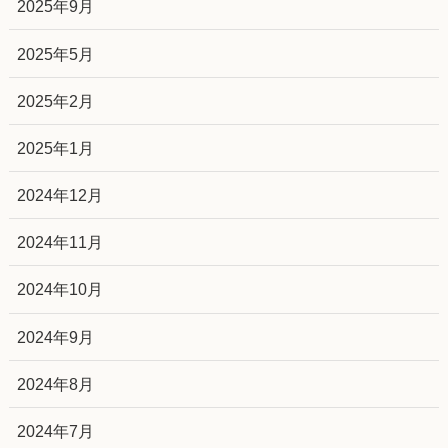
2025年9月
2025年5月
2025年2月
2025年1月
2024年12月
2024年11月
2024年10月
2024年9月
2024年8月
2024年7月