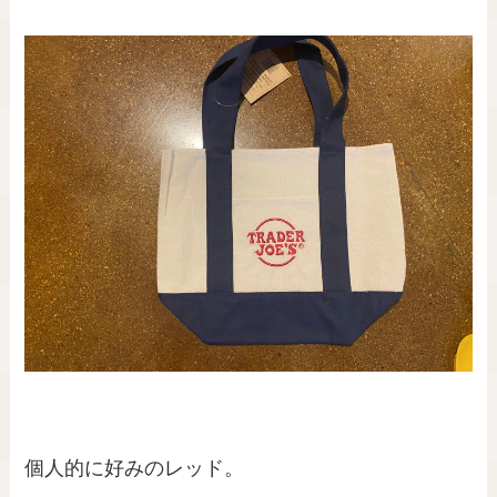
個人的に好みのレッド。