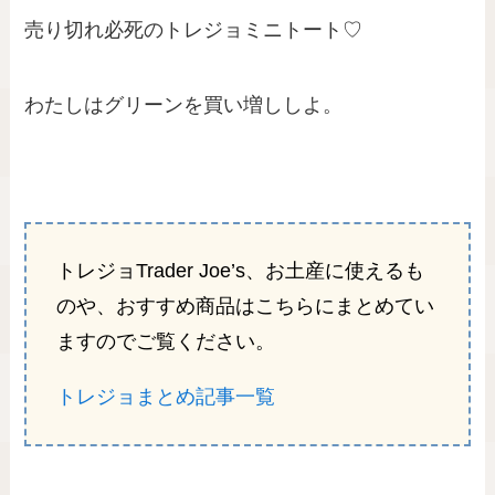
売り切れ必死のトレジョミニトート♡
わたしはグリーンを買い増ししよ。
トレジョTrader Joe’s、お土産に使えるも
のや、おすすめ商品はこちらにまとめてい
ますのでご覧ください。
トレジョまとめ記事一覧