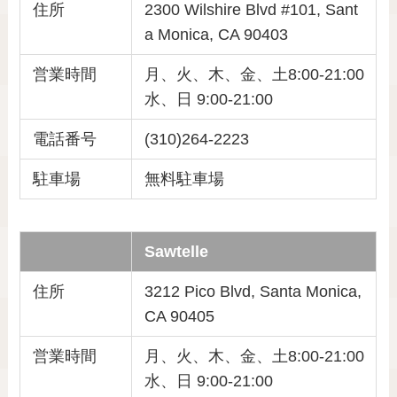
住所
2300 Wilshire Blvd #101, Sant
a Monica, CA 90403
営業時間
月、火、木、金、土8:00-21:00
水、日 9:00-21:00
電話番号
(310)264-2223
駐車場
無料駐車場
Sawtelle
住所
3212 Pico Blvd, Santa Monica,
CA 90405
営業時間
月、火、木、金、土8:00-21:00
水、日 9:00-21:00