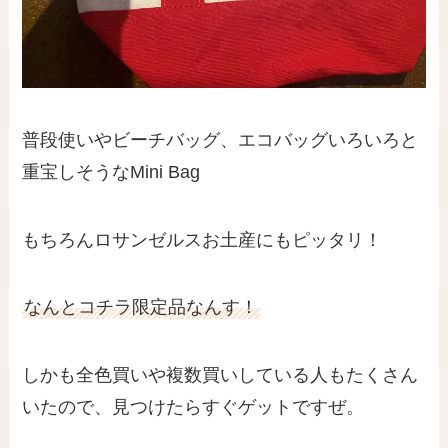
普段使いやビーチバッグ、エコバッグいろいろと
重宝しそうなMini Bag
もちろんロサンゼルスお土産にもピッタリ！
なんとコチラ限定品なんす！
しかも全色買いや複数買いしている人もたくさん
いたので、見つけたらすぐゲットですぜ。