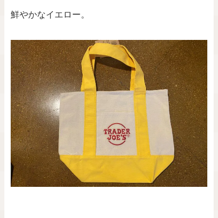
鮮やかなイエロー。