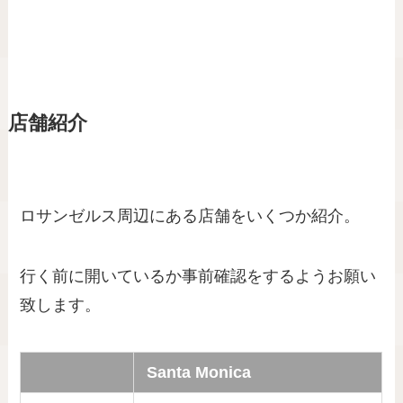
店舗紹介
ロサンゼルス周辺にある店舗をいくつか紹介。
行く前に開いているか事前確認をするようお願い
致します。
Santa Monica