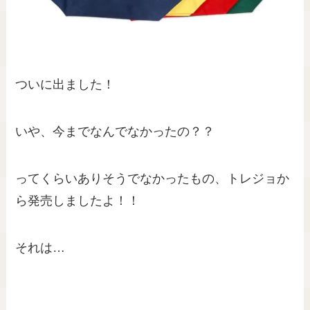
ついに出ました！
いや、今までなんでなかったの？？
ってくらいありそうでなかったもの、トレジョか
ら発売しましたよ！！
それは…