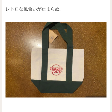
レトロな風合いがたまらぬ。