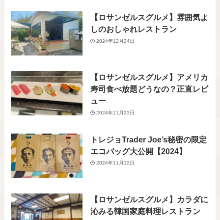
【ロサンゼルスグルメ】雰囲気よ
しのおしゃれレストラン
2024年12月24日
【ロサンゼルスグルメ】アメリカ
寿司食べ放題どうなの？正直レビ
ュー
2024年11月23日
トレジョTrader Joe’s秘密の限定
エコバッグ大公開【2024】
2024年11月12日
【ロサンゼルスグルメ】カラダに
沁みる韓国家庭料理レストラン