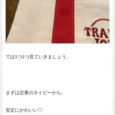
では1つ1つ見ていきましょう。
まずは定番のネイビーから。
安定にかわいい♡