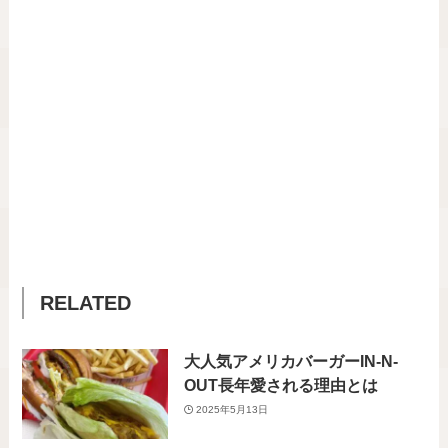
RELATED
大人気アメリカバーガーIN-N-
OUT長年愛される理由とは
2025年5月13日