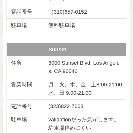
電話番号
（310)657-0152
駐車場
無料駐車場
Sunset
住所
8000 Sunset Blvd, Los Angele
s, CA 90046
営業時間
月、火、木、金、土8:00-21:00
水、日 9:00-21:00
電話番号
(323)822-7663
駐車場
validationだった気がします。
駐車場停めにくい