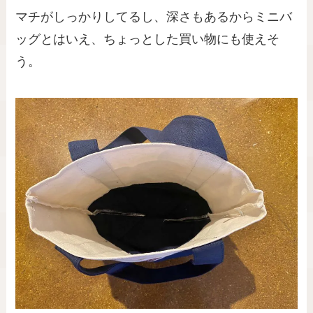
マチがしっかりしてるし、深さもあるからミニバ
ッグとはいえ、ちょっとした買い物にも使えそ
う。