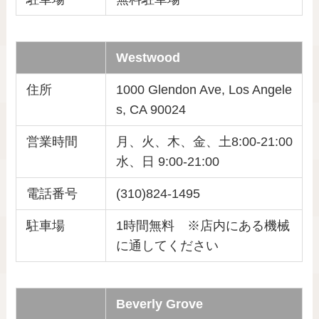
Westwood
住所
1000 Glendon Ave, Los Angele
s, CA 90024
営業時間
月、火、木、金、土8:00-21:00
水、日 9:00-21:00
電話番号
(310)824-1495
駐車場
1時間無料 ※店内にある機械
に通してください
Beverly Grove