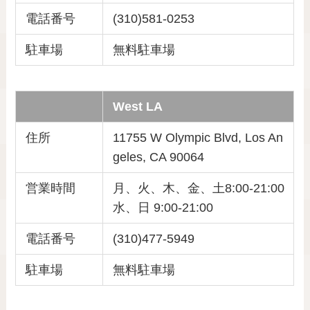
電話番号
(310)581-0253
駐車場
無料駐車場
West LA
住所
11755 W Olympic Blvd, Los An
geles, CA 90064
営業時間
月、火、木、金、土8:00-21:00
水、日 9:00-21:00
電話番号
(310)477-5949
駐車場
無料駐車場