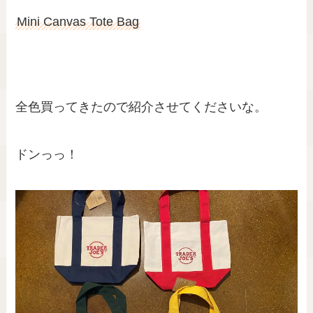
Mini Canvas Tote Bag
全色買ってきたので紹介させてくださいな。
ドンっっ！