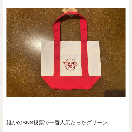
誰かのSNS投票で一番人気だったグリーン。