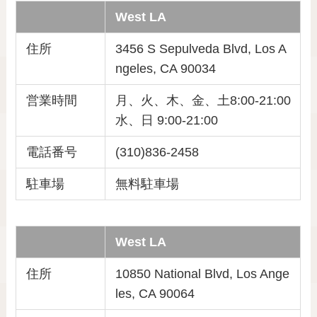
West LA
住所
3456 S Sepulveda Blvd, Los A
ngeles, CA 90034
営業時間
月、火、木、金、土8:00-21:00
水、日 9:00-21:00
電話番号
(310)836-2458
駐車場
無料駐車場
West LA
住所
10850 National Blvd, Los Ange
les, CA 90064