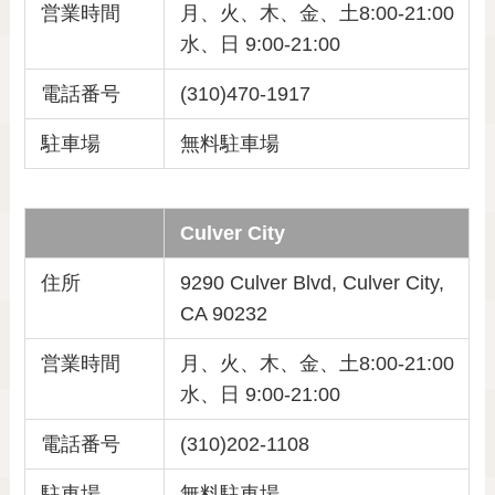
営業時間
月、火、木、金、土8:00-21:00
水、日 9:00-21:00
電話番号
(310)470-1917
駐車場
無料駐車場
Culver City
住所
9290 Culver Blvd, Culver City,
CA 90232
営業時間
月、火、木、金、土8:00-21:00
水、日 9:00-21:00
電話番号
(310)202-1108
駐車場
無料駐車場