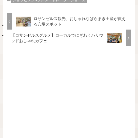
ショッピング&グルメ
トレーダージョーズ
ロサンゼルス観光、おしゃれなばらまき土産が買え
る穴場スポット
【ロサンゼルスグルメ】ローカルでにぎわうハリウ
ッドおしゃれカフェ