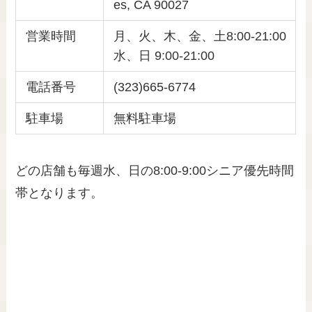
es, CA 90027
営業時間
月、火、木、金、土8:00-21:00
水、日 9:00-21:00
電話番号
(323)665-6774
駐車場
無料駐車場
どの店舗も毎週水、日の8:00-9:00シニア優先時間
帯となります。