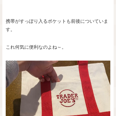
携帯がすっぽり入るポケットも前後についていま
す。
これ何気に便利なのよね～。