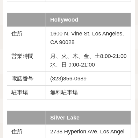
Hollywood
住所
1600 N, Vine St, Los Angeles,
CA 90028
営業時間
月、火、木、金、土8:00-21:00
水、日 9:00-21:00
電話番号
(323)856-0689
駐車場
無料駐車場
Silver Lake
住所
2738 Hyperion Ave, Los Angel