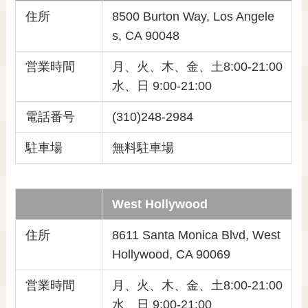
住所
8500 Burton Way, Los Angele
s, CA 90048
営業時間
月、火、木、金、土8:00-21:00
水、日 9:00-21:00
電話番号
(310)248-2984
駐車場
無料駐車場
West Hollywood
住所
8611 Santa Monica Blvd, West
Hollywood, CA 90069
営業時間
月、火、木、金、土8:00-21:00
水、日 9:00-21:00