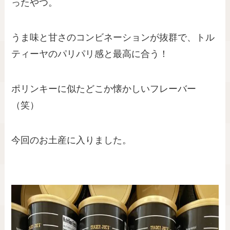
ったやつ。
うま味と甘さのコンビネーションが抜群で、トル
ティーヤのパリパリ感と最高に合う！
ポリンキーに似たどこか懐かしいフレーバー
（笑）
今回のお土産に入りました。