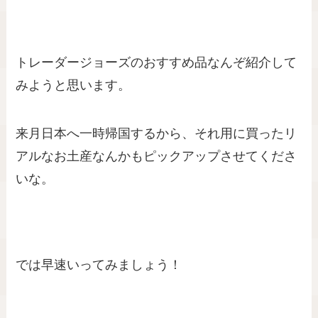
トレーダージョーズのおすすめ品なんぞ紹介して
みようと思います。
来月日本へ一時帰国するから、それ用に買ったリ
アルなお土産なんかもピックアップさせてくださ
いな。
では早速いってみましょう！