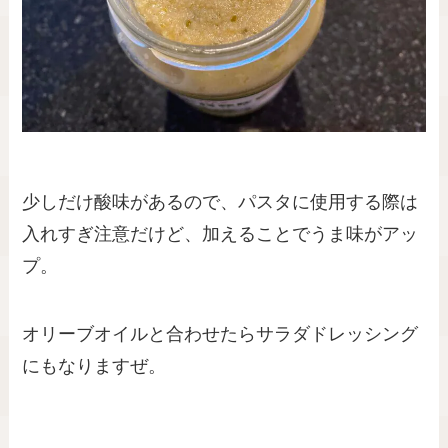
少しだけ酸味があるので、パスタに使用する際は
入れすぎ注意だけど、加えることでうま味がアッ
プ。
オリーブオイルと合わせたらサラダドレッシング
にもなりますぜ。