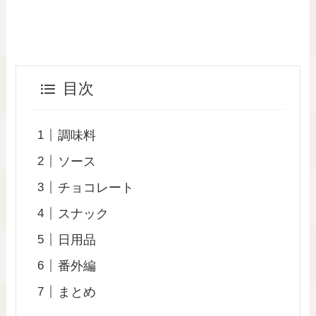
目次
調味料
ソース
チョコレート
スナック
日用品
番外編
まとめ