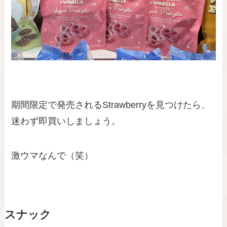
期間限定で発売されるStrawberryを見つけたら、
迷わず即買いしましょう。
激ウマなんで（笑）
スナック