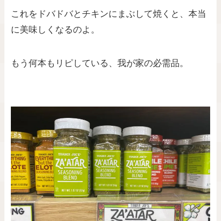
これをドバドバとチキンにまぶして焼くと、本当
に美味しくなるのよ。
もう何本もリピしている、我が家の必需品。