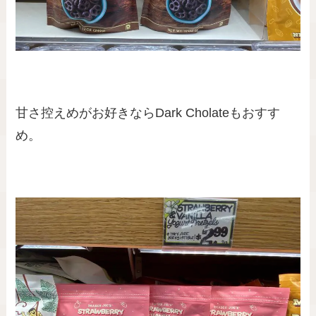
甘さ控えめがお好きならDark Cholateもおすす
め。