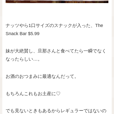
ナッツやら1口サイズのスナックが入った、The
Snack Bar $5.99
妹が大絶賛し、旦那さんと食べてたら一瞬でなく
なったらしい…。
お酒のおつまみに最適なんだって。
もちろんこれもお土産に♡
でも見ないときもあるからレギュラーではないの