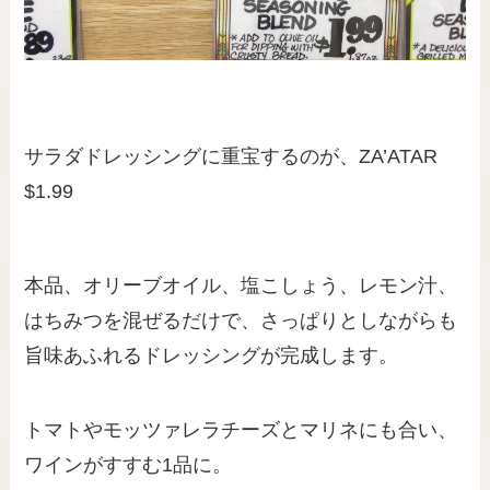
サラダドレッシングに重宝するのが、ZA’ATAR
$1.99
本品、オリーブオイル、塩こしょう、レモン汁、
はちみつを混ぜるだけで、さっぱりとしながらも
旨味あふれるドレッシングが完成します。
トマトやモッツァレラチーズとマリネにも合い、
ワインがすすむ1品に。