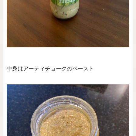
中身はアーティチョークのペースト