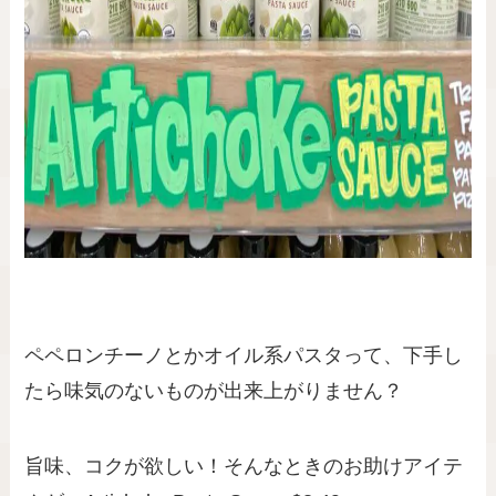
ペペロンチーノとかオイル系パスタって、下手し
たら味気のないものが出来上がりません？
旨味、コクが欲しい！そんなときのお助けアイテ