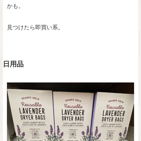
かも。
見つけたら即買い系。
日用品