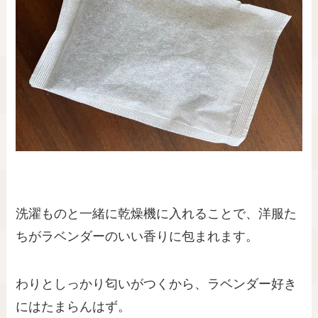
洗濯ものと一緒に乾燥機に入れることで、洋服た
ちがラベンダーのいい香りに包まれます。
わりとしっかり匂いがつくから、ラベンダー好き
にはたまらんはず。