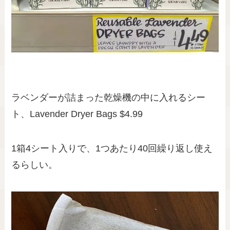
ラベンダーが詰まった乾燥機の中に入れるシー
ト、Lavender Dryer Bags $4.99
1箱4シート入りで、1つあたり40回繰り返し使え
るらしい。