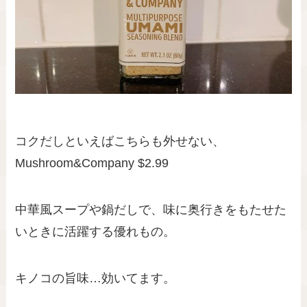
コクだしといえばこちらも外せない、
Mushroom&Company $2.99
中華風スープや鍋だしで、味に奥行きをもたせた
いときに活躍する優れもの。
キノコの旨味…効いてます。