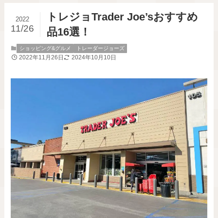
トレジョTrader Joe’sおすすめ
2022
11/26
品16選！
ショッピング&グルメ
トレーダージョーズ
2022年11月26日
2024年10月10日