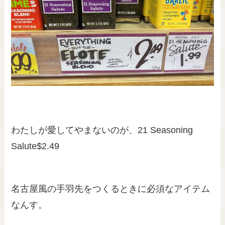
わたしが愛してやまないのが、21 Seasoning
Salute$2.49
名古屋風の手羽先をつくるときに必須なアイテム
なんす。