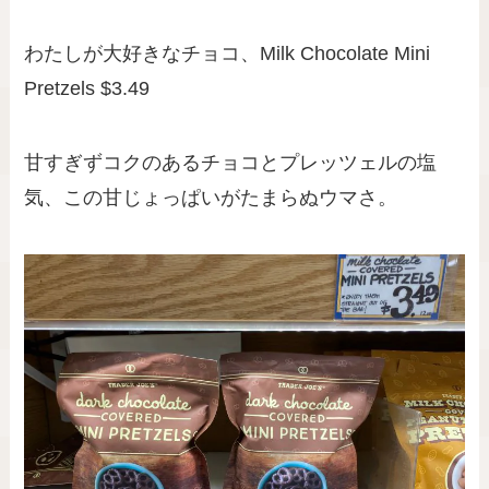
わたしが大好きなチョコ、Milk Chocolate Mini
Pretzels $3.49
甘すぎずコクのあるチョコとプレッツェルの塩
気、この甘じょっぱいがたまらぬウマさ。