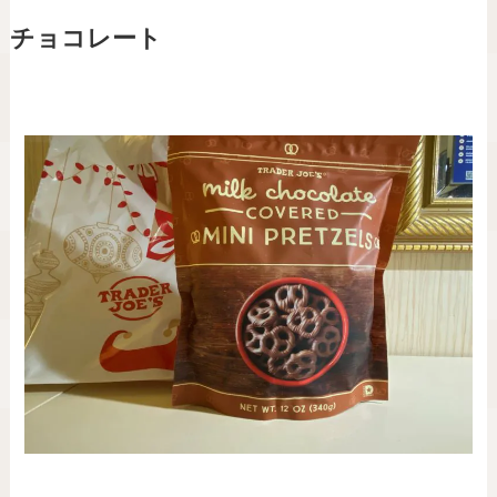
チョコレート