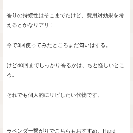
香りの持続性はそこまでだけど、費用対効果を考
えるとかなりアリ！
今で3回使ってみたところまだ匂いはする。
けど40回までしっかり香るかは、ちと怪しいとこ
ろ。
それでも個人的にリピしたい代物です。
ラベンダー繋がりでこちらもおすすめ、Hand