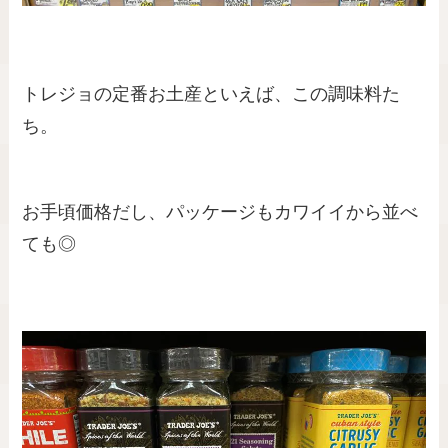
トレジョの定番お土産といえば、この調味料た
ち。
お手頃価格だし、パッケージもカワイイから並べ
ても◎