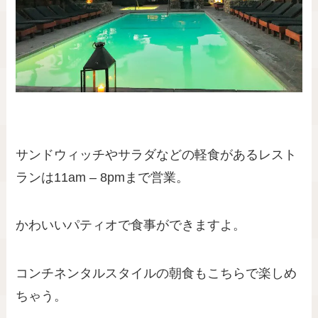
サンドウィッチやサラダなどの軽食があるレスト
ランは11am – 8pmまで営業。
かわいいパティオで食事ができますよ。
コンチネンタルスタイルの朝食もこちらで楽しめ
ちゃう。