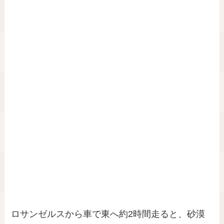
ロサンゼルスから車で東へ約2時間走ると、砂漠