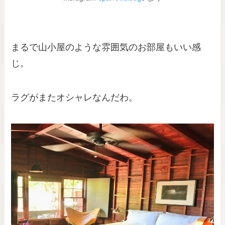
まるで山小屋のような雰囲気のお部屋もいい感
じ。
ラグがまたオシャレなんだわ。