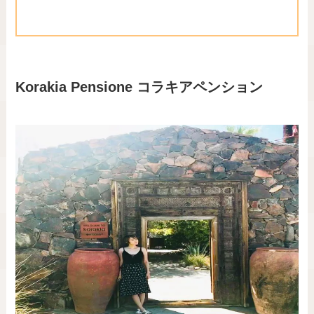
Korakia Pensione
コラキアペンション