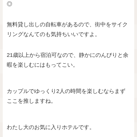
◎
無料貸し出しの自転車があるので、街中をサイク
リングなんてのも気持ちいいですよ。
21歳以上から宿泊可なので、静かにのんびりと余
暇を楽しむにはもってこい。
カップルでゆっくり2人の時間を楽しむならまず
ここを推しますね。
わたし大のお気に入りホテルです。