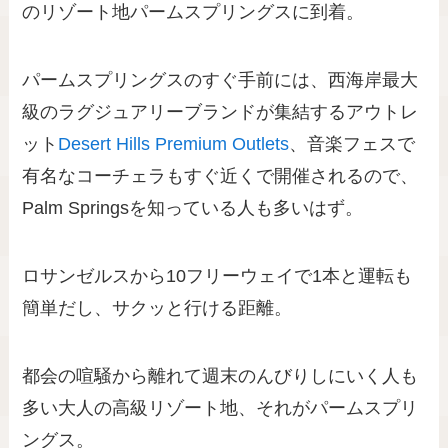
のリゾート地パームスプリングスに到着。
パームスプリングスのすぐ手前には、西海岸最大
級のラグジュアリーブランドが集結するアウトレ
ット
Desert Hills Premium Outlets
、音楽フェスで
有名なコーチェラもすぐ近くで開催されるので、
Palm Springsを知っている人も多いはず。
ロサンゼルスから10フリーウェイで1本と運転も
簡単だし、サクッと行ける距離。
都会の喧騒から離れて週末のんびりしにいく人も
多い大人の高級リゾート地、それがパームスプリ
ングス。