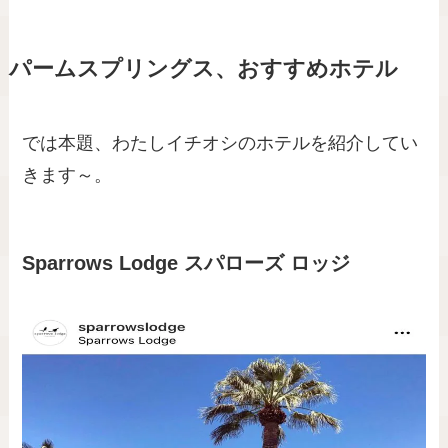
パームスプリングス、おすすめホテル
では本題、わたしイチオシのホテルを紹介してい
きます～。
Sparrows Lodge スパローズ ロッジ