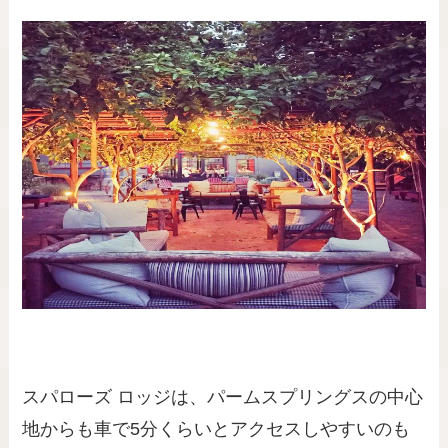
スパローズ ロッジは、パームスプリングスの中心
地からも車で5分くらいとアクセスしやすいのも