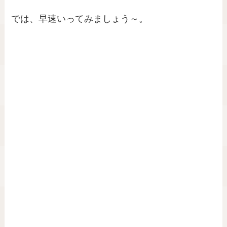
では、早速いってみましょう～。