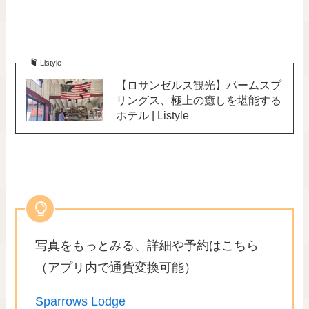
Listyle
【ロサンゼルス観光】パームスプ
リングス、極上の癒しを堪能する
ホテル | Listyle
写真をもっとみる、詳細や予約はこちら
（アプリ内で通貨変換可能）
Sparrows Lodge