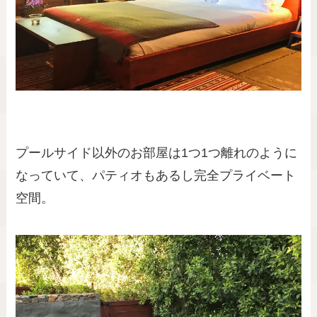
プールサイド以外のお部屋は1つ1つ離れのように
なっていて、パティオもあるし完全プライベート
空間。