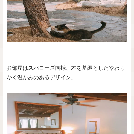
お部屋はスパローズ同様、木を基調としたやわら
かく温かみのあるデザイン。