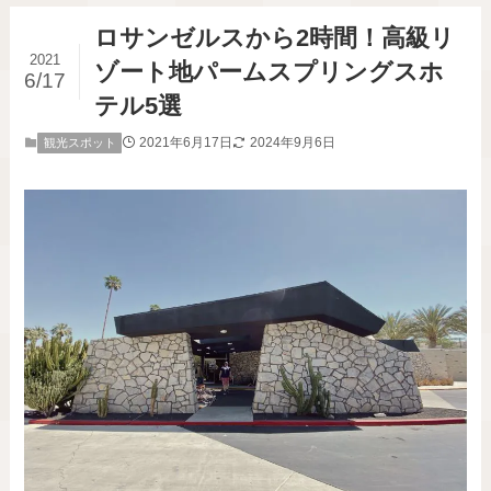
ロサンゼルスから2時間！高級リ
2021
ゾート地パームスプリングスホ
6/17
テル5選
2021年6月17日
2024年9月6日
観光スポット