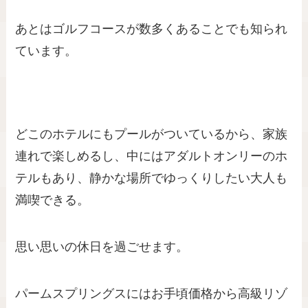
あとはゴルフコースが数多くあることでも知られ
ています。
どこのホテルにもプールがついているから、家族
連れで楽しめるし、中にはアダルトオンリーのホ
テルもあり、静かな場所でゆっくりしたい大人も
満喫できる。
思い思いの休日を過ごせます。
パームスプリングスにはお手頃価格から高級リゾ