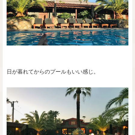
日が暮れてからのプールもいい感じ。