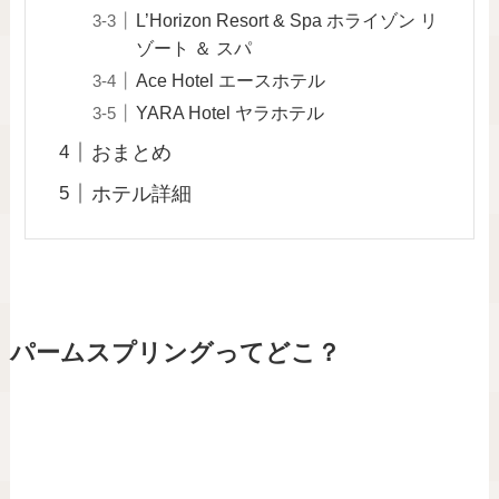
L’Horizon Resort & Spa ホライゾン リ
ゾート ＆ スパ
Ace Hotel エースホテル
YARA Hotel ヤラホテル
おまとめ
ホテル詳細
パームスプリングってどこ？