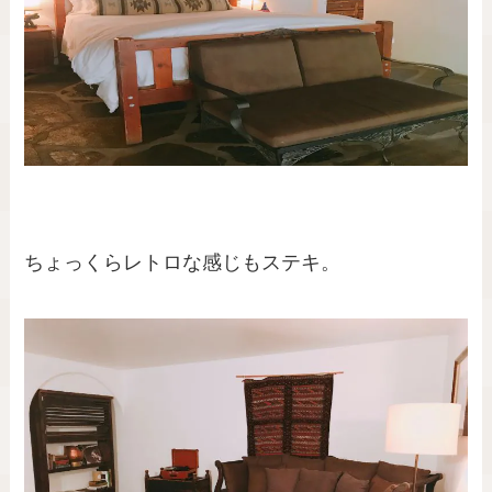
ちょっくらレトロな感じもステキ。