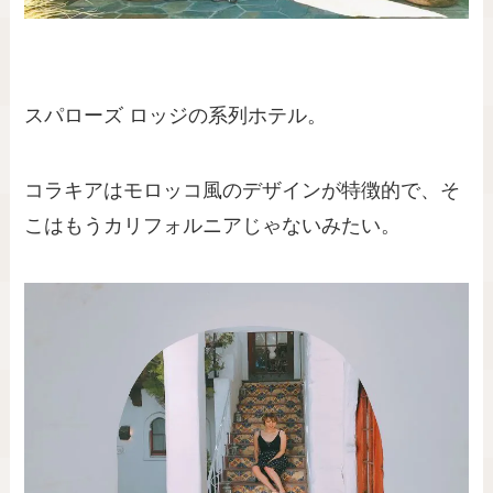
スパローズ ロッジの系列ホテル。
コラキアはモロッコ風のデザインが特徴的で、そ
こはもうカリフォルニアじゃないみたい。