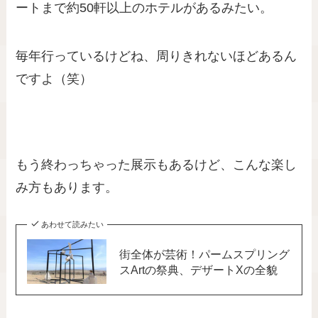
ートまで約50軒以上のホテルがあるみたい。
毎年行っているけどね、周りきれないほどあるん
ですよ（笑）
もう終わっちゃった展示もあるけど、こんな楽し
み方もあります。
あわせて読みたい
街全体が芸術！パームスプリング
スArtの祭典、デザートXの全貌