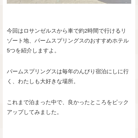
今回はロサンゼルスから車で約2時間で行けるリ
ゾート地、パームスプリングスのおすすめホテル
5つを紹介しますよ。
パームスプリングスは毎年のんびり宿泊にしに行
く、わたしも大好きな場所。
これまで泊まった中で、良かったところをピック
アップしてみました。