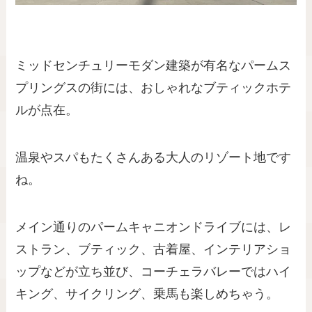
ミッドセンチュリーモダン建築が有名なパームス
プリングスの街には、おしゃれなブティックホテ
ルが点在。
温泉やスパもたくさんある大人のリゾート地です
ね。
メイン通りのパームキャニオンドライブには、レ
ストラン、ブティック、古着屋、インテリアショ
ップなどが立ち並び、コーチェラバレーではハイ
キング、サイクリング、乗馬も楽しめちゃう。