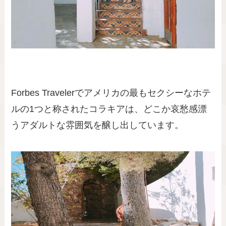
Forbes Travelerでアメリカの最もセクシーなホテ
ルの1つと称されたコラキアは、どこか哀愁感漂
うアダルトな雰囲気を醸し出しています。