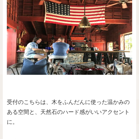
受付のこちらは、木をふんだんに使った温かみの
ある空間と、天然石のハード感がいいアクセント
に。