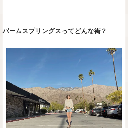
パームスプリングスってどんな街？