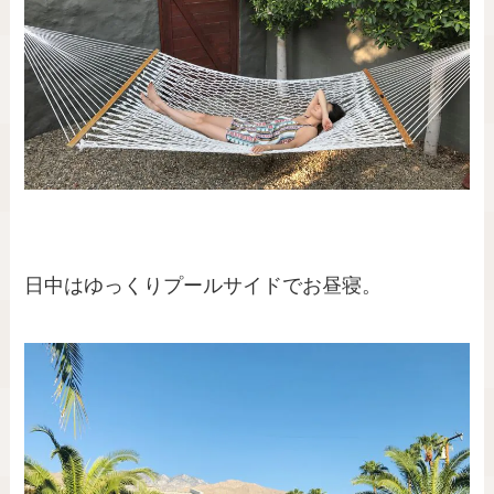
日中はゆっくりプールサイドでお昼寝。