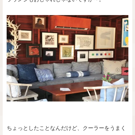
ちょっとしたことなんだけど、クーラーをうまく