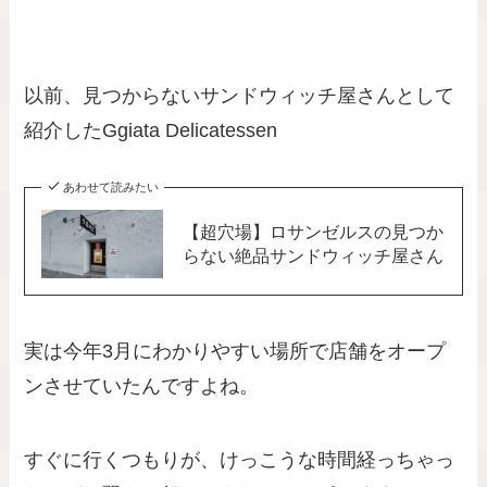
以前、見つからないサンドウィッチ屋さんとして
紹介したGgiata Delicatessen
あわせて読みたい
【超穴場】ロサンゼルスの見つか
らない絶品サンドウィッチ屋さん
実は今年3月にわかりやすい場所で店舗をオープ
ンさせていたんですよね。
すぐに行くつもりが、けっこうな時間経っちゃっ