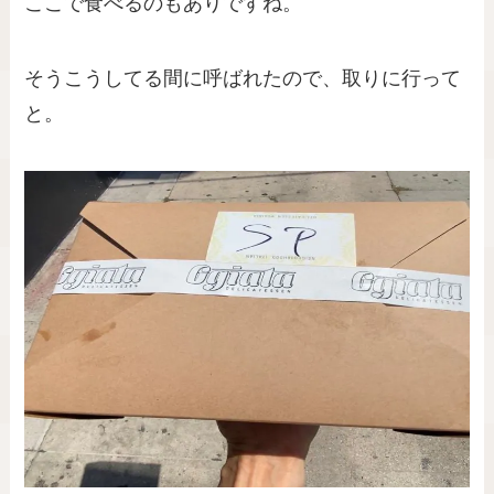
ここで食べるのもありですね。
そうこうしてる間に呼ばれたので、取りに行って
と。