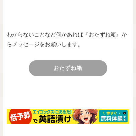
わからないことなど何かあれば『おたずね箱』か
らメッセージをお願いします。
おたずね箱