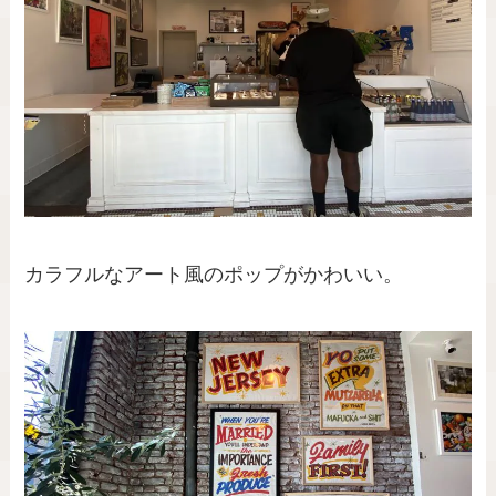
カラフルなアート風のポップがかわいい。