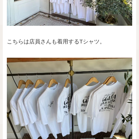
こちらは店員さんも着用するTシャツ。