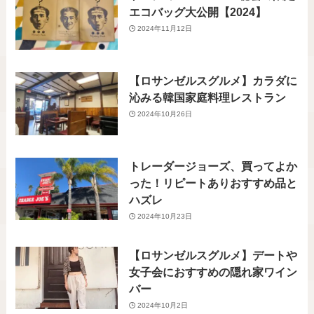
エコバッグ大公開【2024】
2024年11月12日
【ロサンゼルスグルメ】カラダに
沁みる韓国家庭料理レストラン
2024年10月26日
トレーダージョーズ、買ってよか
った！リピートありおすすめ品と
ハズレ
2024年10月23日
【ロサンゼルスグルメ】デートや
女子会におすすめの隠れ家ワイン
バー
2024年10月2日