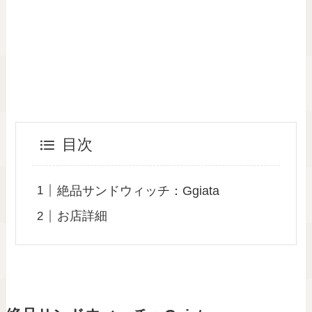
目次
絶品サンドウィッチ：Ggiata
お店詳細