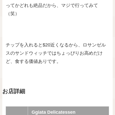
ってかどれも絶品だから、マジで行ってみて
（笑）
チップを入れると$20近くなるから、ロサンゼル
スのサンドウィッチではちょっぴりお高めだけ
ど、食する価値ありです。
お店詳細
Ggiata Delicatessen