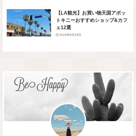
【LA観光】お買い物天国アボッ
トキニーおすすめショップ&カフ
ェ12選
2024年8月16日