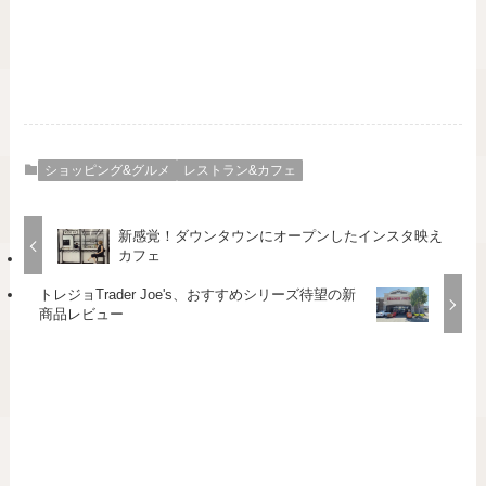
ショッピング&グルメ
レストラン&カフェ
新感覚！ダウンタウンにオープンしたインスタ映え
カフェ
トレジョTrader Joe's、おすすめシリーズ待望の新
商品レビュー