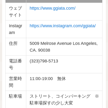
ウェブ
https://www.ggiata.com/
サイト
Instagr
https://www.instagram.com/ggiata/
am
住所
5009 Melrose Avenue Los Angeles,
CA. 90038
電話番
(323)798-5713
号
営業時
11:00-19:00 無休
間
駐車場
ストリート、コインパーキング ※
駐車場探すの少し大変