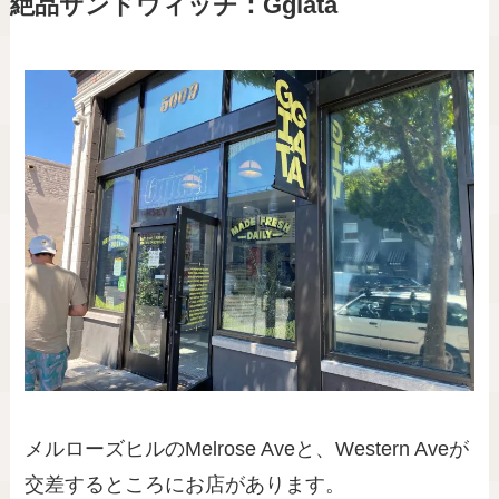
絶品サンドウィッチ：Ggiata
メルローズヒルのMelrose Aveと、Western Aveが
交差するところにお店があります。