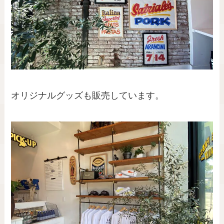
オリジナルグッズも販売しています。