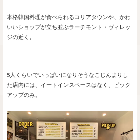
本格韓国料理が食べられるコリアタウンや、かわ
いいショップが立ち並ぶラーチモント・ヴィレッ
ジの近く。
5人くらいでいっぱいになりそうなこじんまりし
た店内には、イートインスペースはなく、ピック
アップのみ。