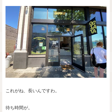
これがね、長いんですわ。
待ち時間が。