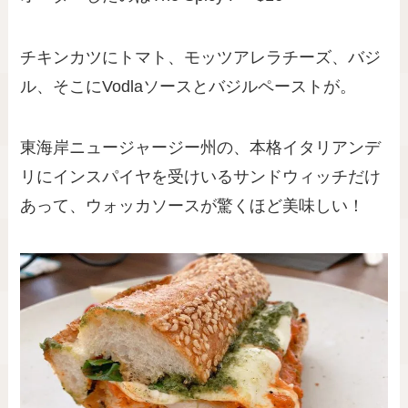
チキンカツにトマト、モッツアレラチーズ、バジ
ル、そこにVodlaソースとバジルペーストが。
東海岸ニュージャージー州の、本格イタリアンデ
リにインスパイヤを受けいるサンドウィッチだけ
あって、ウォッカソースが驚くほど美味しい！