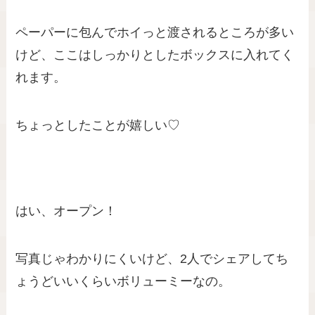
ペーパーに包んでホイっと渡されるところが多い
けど、ここはしっかりとしたボックスに入れてく
れます。
ちょっとしたことが嬉しい♡
はい、オープン！
写真じゃわかりにくいけど、2人でシェアしてち
ょうどいいくらいボリューミーなの。