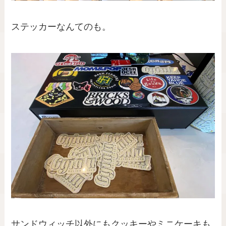
ステッカーなんてのも。
サンドウィッチ以外にもクッキーやミニケーキも