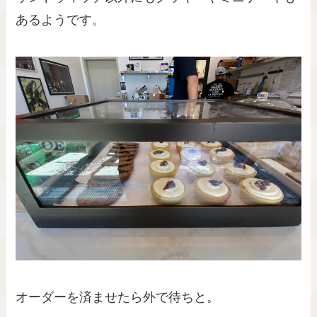
あるようです。
オーダーを済ませたら外で待ちと。