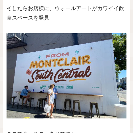
そしたらお店横に、ウォールアートがカワイイ飲
食スペースを発見。