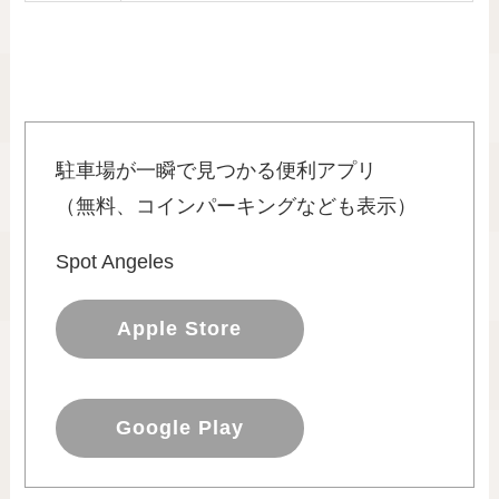
駐車場が一瞬で見つかる便利アプリ
（無料、コインパーキングなども表示）
Spot Angeles
Apple Store
Google Play