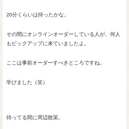
20分くらいは待ったかな。
その間にオンラインオーダーしている人が、何人
もピックアップに来ていましたよ。
ここは事前オーダーすべきところですね。
学びました（笑）
待ってる間に周辺散策。