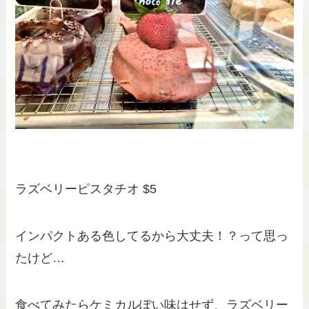
ラズベリーピスタチオ $5
インパクトある色してるから大丈夫！？って思っ
たけど…
食べてみたらケミカルぽい味はせず、ラズベリー