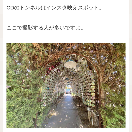
CDのトンネルはインスタ映えスポット。
ここで撮影する人が多いですよ。