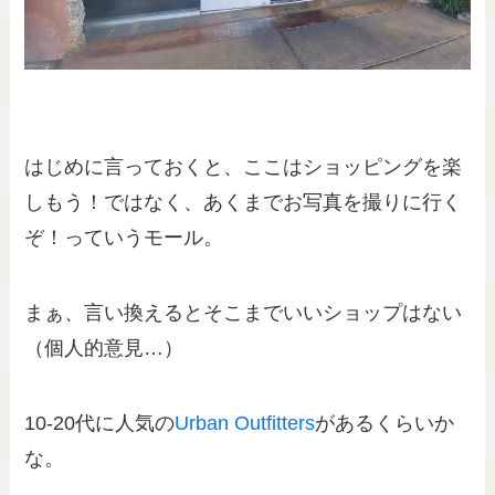
はじめに言っておくと、ここはショッピングを楽
しもう！ではなく、あくまでお写真を撮りに行く
ぞ！っていうモール。
まぁ、言い換えるとそこまでいいショップはない
（個人的意見…）
10-20代に人気の
Urban Outfitters
があるくらいか
な。