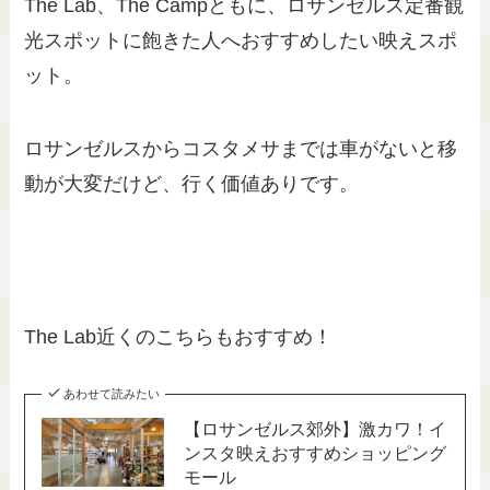
The Lab、The Campともに、ロサンゼルス定番観
光スポットに飽きた人へおすすめしたい映えスポ
ット。
ロサンゼルスからコスタメサまでは車がないと移
動が大変だけど、行く価値ありです。
The Lab近くのこちらもおすすめ！
あわせて読みたい
【ロサンゼルス郊外】激カワ！イ
ンスタ映えおすすめショッピング
モール