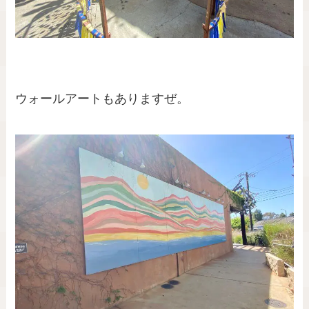
ウォールアートもありますぜ。