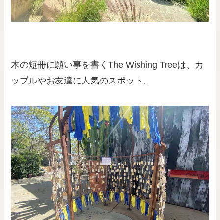
木の短冊に願い事を書くThe Wishing Treeは、カ
ップルやお友達に人気のスポット。