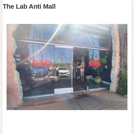
The Lab Anti Mall