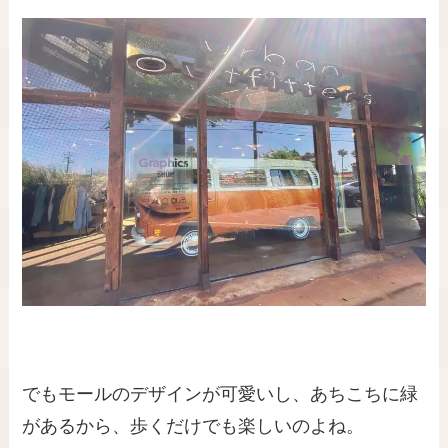
でもモールのデザインが可愛いし、あちこちに緑
があるから、歩くだけでも楽しいのよね。