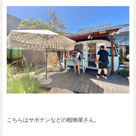
こちらはサボテンなどの植物屋さん。