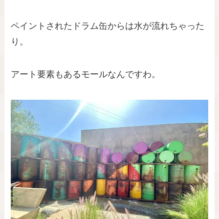
ペイントされたドラム缶からは水が流れちゃった
り。
アート要素もあるモールなんですわ。