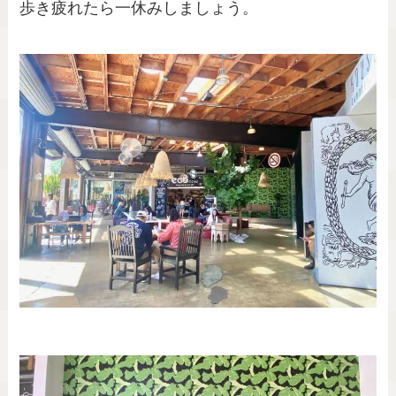
歩き疲れたら一休みしましょう。