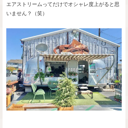
エアストリームってだけでオシャレ度上がると思
いません？（笑）