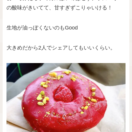
の酸味がきいてて、甘すぎずこりゃいける！
生地が油っぽくないのもGood
大きめだから2人でシェアしてもいいくらい。