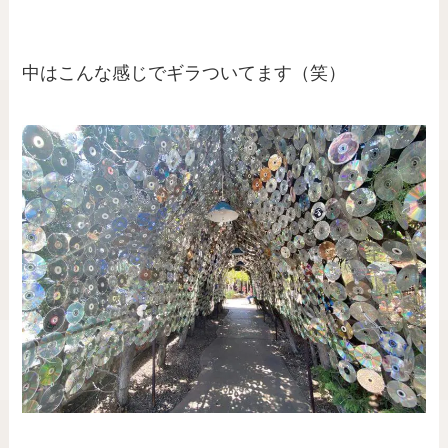
中はこんな感じでギラついてます（笑）