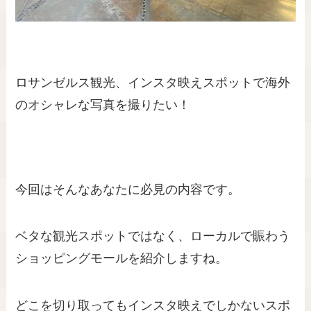
ロサンゼルス観光、インスタ映えスポットで海外
のオシャレな写真を撮りたい！
今回はそんなあなたに必見の内容です。
ベタな観光スポットではなく、ローカルで賑わう
ショッピングモールを紹介しますね。
どこを切り取ってもインスタ映えでしかないスポ