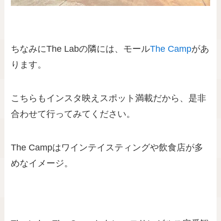
ちなみにThe Labの隣には、モール
The Camp
があ
ります。
こちらもインスタ映えスポット満載だから、是非
合わせて行ってみてください。
The Campはワインテイスティングや飲食店が多
めなイメージ。