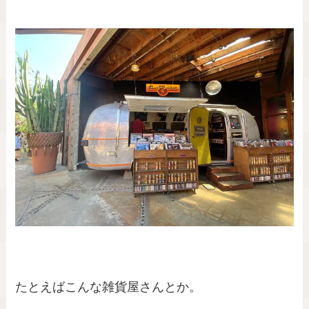
たとえばこんな雑貨屋さんとか。