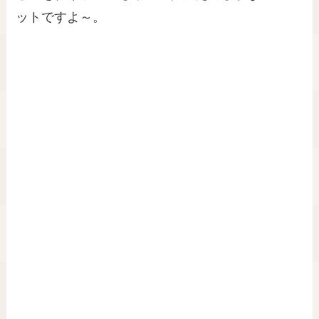
ットですよ～。