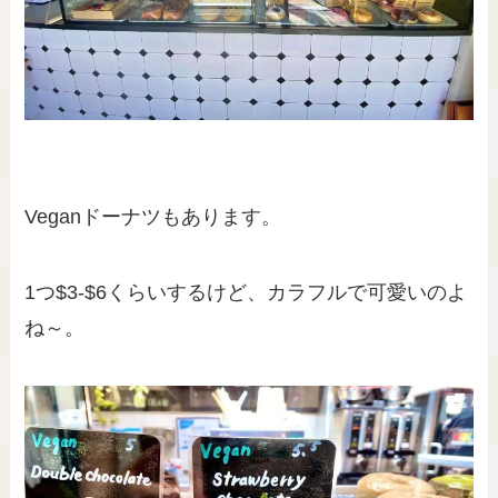
Veganドーナツもあります。
1つ$3-$6くらいするけど、カラフルで可愛いのよ
ね～。