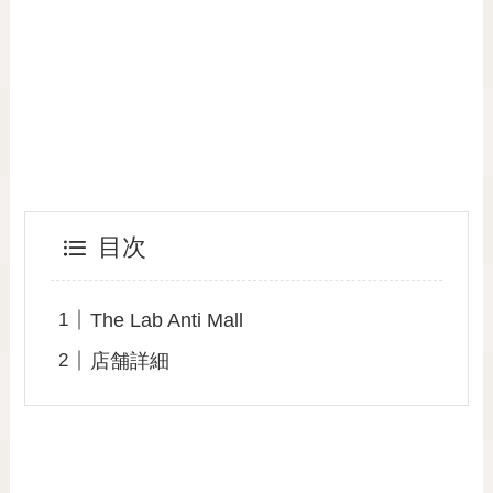
目次
The Lab Anti Mall
店舗詳細