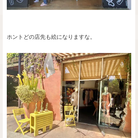
ホントどの店先も絵になりますな。