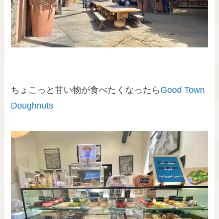
ちょこっと甘い物が食べたくなったら
Good Town
Doughnuts