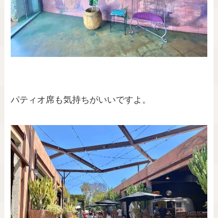
パティオ席も気持ちがいいですよ。