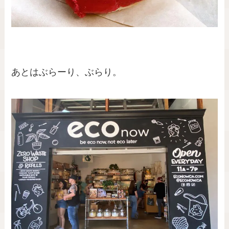
あとはぶらーり、ぶらり。