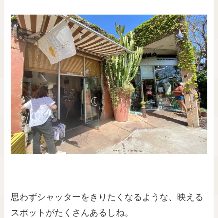
思わずシャッターをきりたくなるような、映える
スポットがたくさんあるしね。