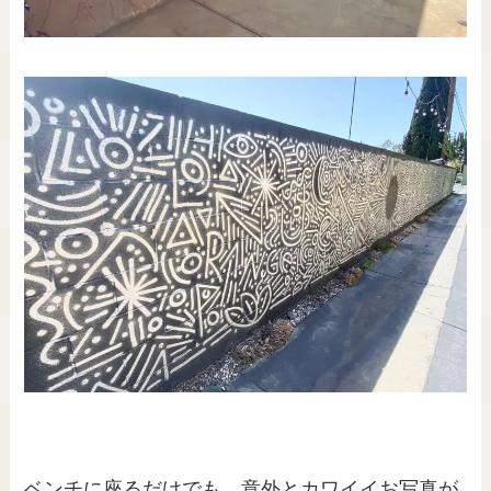
ベンチに座るだけでも、意外とカワイイお写真が