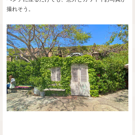
撮れそう。