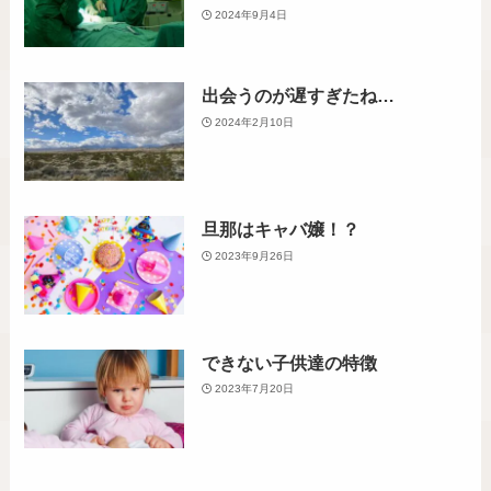
2024年9月4日
出会うのが遅すぎたね…
2024年2月10日
旦那はキャバ嬢！？
2023年9月26日
できない子供達の特徴
2023年7月20日