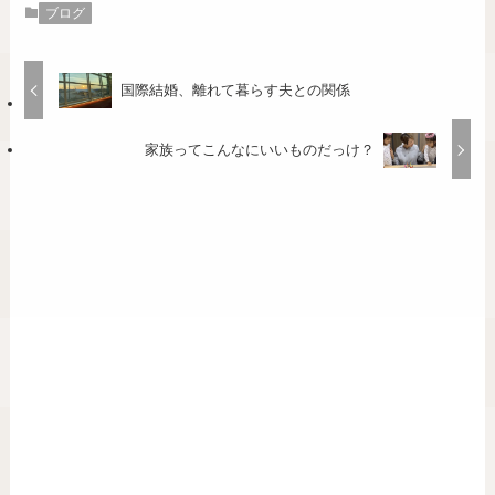
ブログ
国際結婚、離れて暮らす夫との関係
家族ってこんなにいいものだっけ？