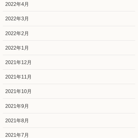
2022年4月
2022年3月
2022年2月
2022年1月
2021年12月
2021年11月
2021年10月
2021年9月
2021年8月
2021年7月