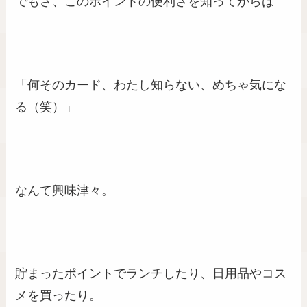
でもさ、このポイントの便利さを知ってからは
「何そのカード、わたし知らない、めちゃ気にな
る（笑）」
なんて興味津々。
貯まったポイントでランチしたり、日用品やコス
メを買ったり。