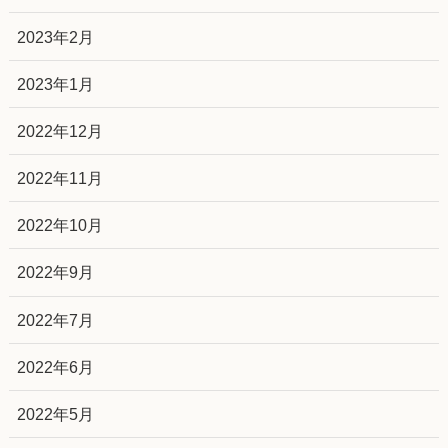
2023年2月
2023年1月
2022年12月
2022年11月
2022年10月
2022年9月
2022年7月
2022年6月
2022年5月