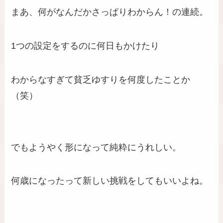
まあ、何がなんだかさっぱりわからん！の連続。
1つの設定をするのに何日もかけたり
わからなすぎて貧乏ゆすりを何度したことか
（笑）
でもようやく形になって純粋にうれしい。
何歳になったって新しい挑戦をしてもいいよね。