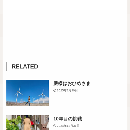
RELATED
殿様はおひめさま
2025年9月30日
10年目の挑戦
2024年12月31日