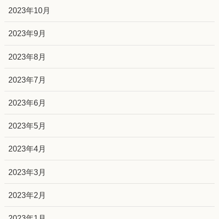
2023年10月
2023年9月
2023年8月
2023年7月
2023年6月
2023年5月
2023年4月
2023年3月
2023年2月
2023年1月