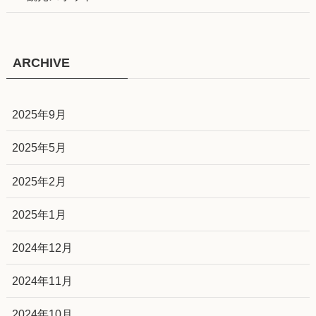
ARCHIVE
2025年9月
2025年5月
2025年2月
2025年1月
2024年12月
2024年11月
2024年10月