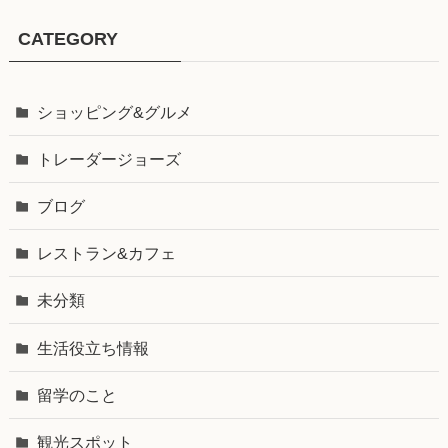
CATEGORY
ショッピング&グルメ
トレーダージョーズ
ブログ
レストラン&カフェ
未分類
生活役立ち情報
留学のこと
観光スポット