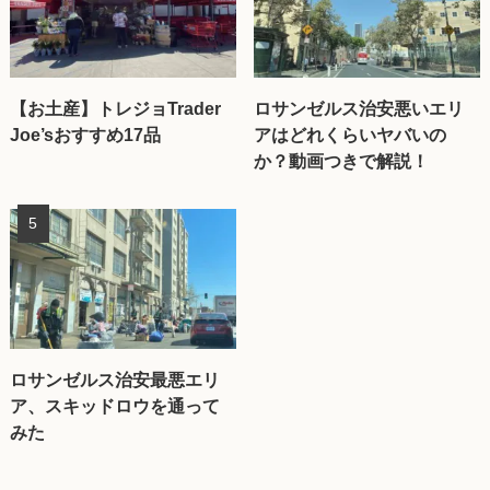
【お土産】トレジョTrader
ロサンゼルス治安悪いエリ
Joe’sおすすめ17品
アはどれくらいヤバいの
か？動画つきで解説！
ロサンゼルス治安最悪エリ
ア、スキッドロウを通って
みた