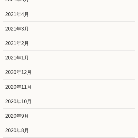
2021年4月
2021年3月
2021年2月
2021年1月
2020年12月
2020年11月
2020年10月
2020年9月
2020年8月