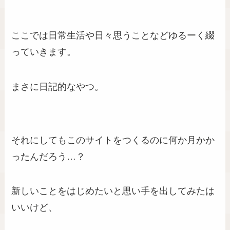
ここでは日常生活や日々思うことなどゆるーく綴
っていきます。
まさに日記的なやつ。
それにしてもこのサイトをつくるのに何か月かか
ったんだろう…？
新しいことをはじめたいと思い手を出してみたは
いいけど、