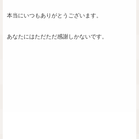
本当にいつもありがとうございます。
あなたにはただただ感謝しかないです。