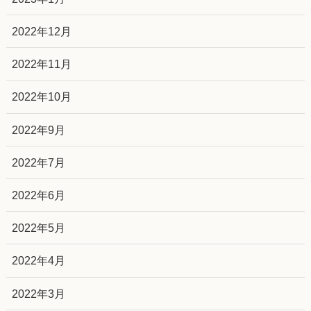
2022年12月
2022年11月
2022年10月
2022年9月
2022年7月
2022年6月
2022年5月
2022年4月
2022年3月