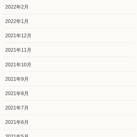
2022年2月
2022年1月
2021年12月
2021年11月
2021年10月
2021年9月
2021年8月
2021年7月
2021年6月
2021年5月