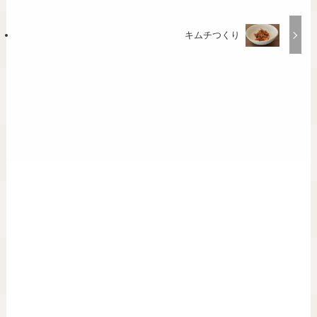
キムチつくり