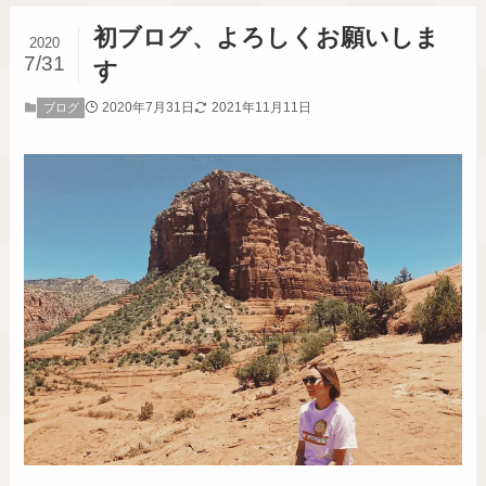
初ブログ、よろしくお願いしま
2020
7/31
す
2020年7月31日
2021年11月11日
ブログ