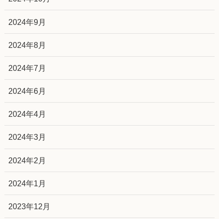
2024年9月
2024年8月
2024年7月
2024年6月
2024年4月
2024年3月
2024年2月
2024年1月
2023年12月