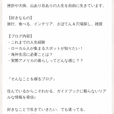
挫折や大病、山あり谷ありの人生を自由に生きています。
【好きなもの】
旅行、食べる、インテリア、さぼてん＆穴場探し、雑貨
【ブログ内容】
・これまでの人生経験
・ローカル人が集まるスポットが知りたい！
・海外生活に必要ことは？
・実際アメリカの暮らしってどんな感じ？？
『そんなことを綴るブログ』
住んでいるからこそわかる、ガイドブックに載らないリア
ルな情報を発信♪
好きなことで生きていきたい、でも迷ってる。