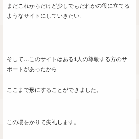
まだこれからだけど少しでもだれかの役に立てる
ようなサイトにしていきたい。
そして…このサイトはある1人の尊敬する方のサ
ポートがあったから
ここまで形にすることができました。
この場をかりて失礼します。