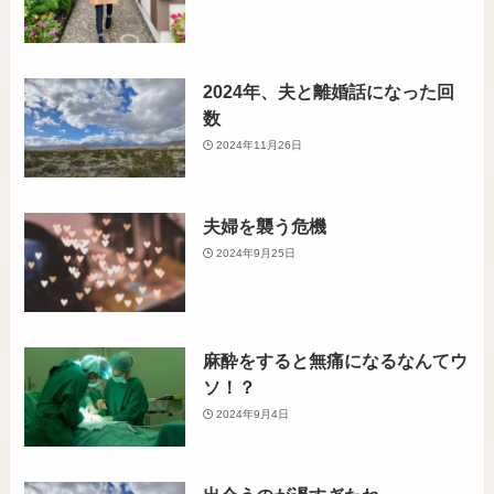
2024年、夫と離婚話になった回
数
2024年11月26日
夫婦を襲う危機
2024年9月25日
麻酔をすると無痛になるなんてウ
ソ！？
2024年9月4日